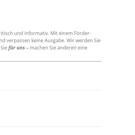
ritisch und informativ. Mit einem Förder-
und verpassen keine Ausgabe. Wir werden Sie
 Sie
für uns
–
machen Sie anderen eine