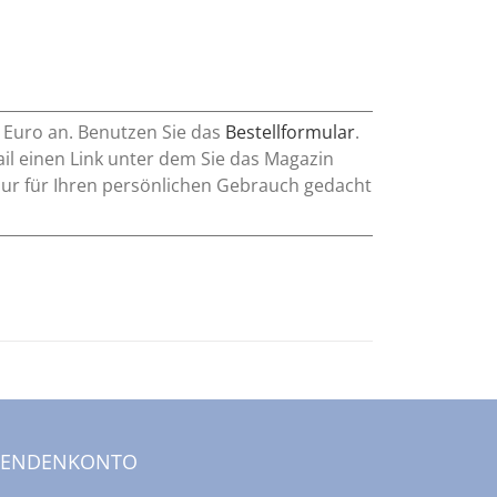
0 Euro an. Benutzen Sie das
Bestellformular
.
l einen Link unter dem Sie das Magazin
nur für Ihren persönlichen Gebrauch gedacht
PENDENKONTO