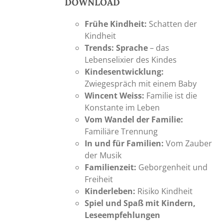
DOWNLOAD
Frühe Kindheit:
Schatten der
Kindheit
Trends: Sprache
– das
Lebenselixier des Kindes
Kindesentwicklung:
Zwiegespräch mit einem Baby
Wincent Weiss:
Familie ist die
Konstante im Leben
Vom Wandel der Familie:
Familiäre Trennung
In und für Familien:
Vom Zauber
der Musik
Familienzeit:
Geborgenheit und
Freiheit
Kinderleben:
Risiko Kindheit
Spiel und Spaß mit Kindern,
Leseempfehlungen