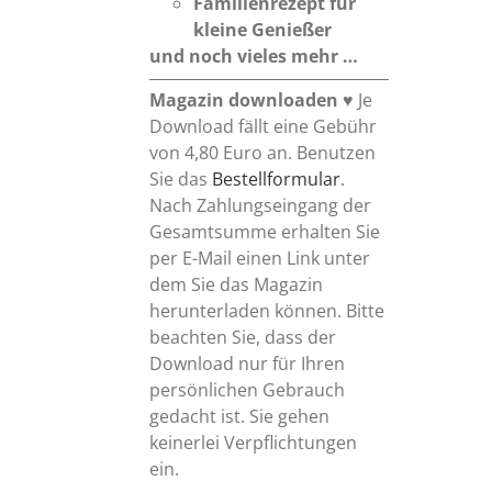
Familienrezept
für
kleine Genießer
und noch vieles mehr …
Magazin downloaden
♥ Je
Download fällt eine Gebühr
von 4,80 Euro an. Benutzen
Sie das
Bestellformular
.
Nach Zahlungseingang der
Gesamtsumme erhalten Sie
per E-Mail einen Link unter
dem Sie das Magazin
herunterladen können. Bitte
beachten Sie, dass der
Download nur für Ihren
persönlichen Gebrauch
gedacht ist. Sie gehen
keinerlei Verpflichtungen
ein.