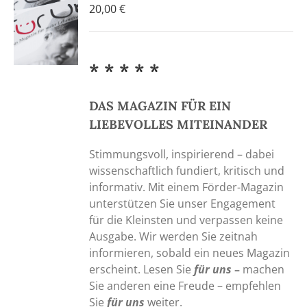
20,00
€
* * * * *
DAS MAGAZIN FÜR EIN
LIEBEVOLLES MITEINANDER
Stimmungsvoll, inspirierend – dabei
wissenschaftlich fundiert, kritisch und
informativ. Mit einem Förder-Magazin
unterstützen Sie unser Engagement
für die Kleinsten und verpassen keine
Ausgabe. Wir werden Sie zeitnah
informieren, sobald ein neues Magazin
erscheint. Lesen Sie
für uns
–
machen
Sie anderen eine Freude – empfehlen
Sie
für uns
weiter.