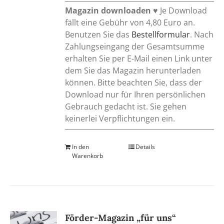
Magazin downloaden
♥ Je Download
fällt eine Gebühr von 4,80 Euro an.
Benutzen Sie das
Bestellformular
. Nach
Zahlungseingang der Gesamtsumme
erhalten Sie per E-Mail einen Link unter
dem Sie das Magazin herunterladen
können. Bitte beachten Sie, dass der
Download nur für Ihren persönlichen
Gebrauch gedacht ist. Sie gehen
keinerlei Verpflichtungen ein.
In den
Details
Warenkorb
Förder-Magazin „für uns“