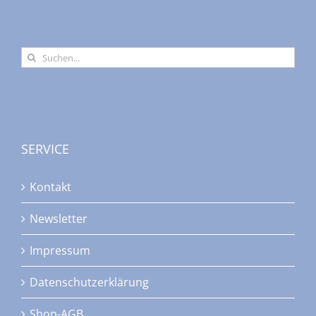
Suche
nach:
SERVICE
Kontakt
Newsletter
Impressum
Datenschutzerklärung
Shop-AGB