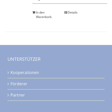
In den
Details
Warenkorb
UNTERSTÜTZER
Kooperationen
Förderer
Partner