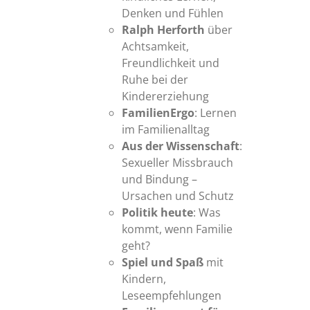
Denken und Fühlen
Ralph Herforth
über
Achtsamkeit,
Freundlichkeit und
Ruhe bei der
Kindererziehung
FamilienErgo
: Lernen
im Familienalltag
Aus der Wissenschaft
:
Sexueller Missbrauch
und Bindung –
Ursachen und Schutz
Politik heute
: Was
kommt, wenn Familie
geht?
Spiel und Spaß
mit
Kindern,
Leseempfehlungen