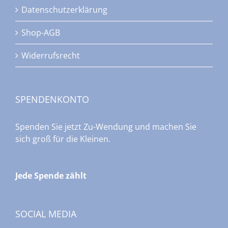
Datenschutzerklärung
Shop-AGB
Widerrufsrecht
SPENDENKONTO
Spenden Sie jetzt Zu-Wendung und machen Sie
sich groß für die Kleinen.
Jede Spende zählt
SOCIAL MEDIA