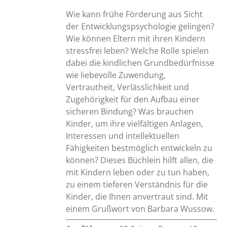
Wie kann frühe Förderung aus Sicht
der Entwicklungspsychologie gelingen?
Wie können Eltern mit ihren Kindern
stressfrei leben? Welche Rolle spielen
dabei die kindlichen Grundbedürfnisse
wie liebevolle Zuwendung,
Vertrautheit, Verlässlichkeit und
Zugehörigkeit für den Aufbau einer
sicheren Bindung? Was brauchen
Kinder, um ihre vielfältigen Anlagen,
Interessen und intellektuellen
Fähigkeiten bestmöglich entwickeln zu
können? Dieses Büchlein hilft allen, die
mit Kindern leben oder zu tun haben,
zu einem tieferen Verständnis für die
Kinder, die Ihnen anvertraut sind. Mit
einem Grußwort von Barbara Wussow.