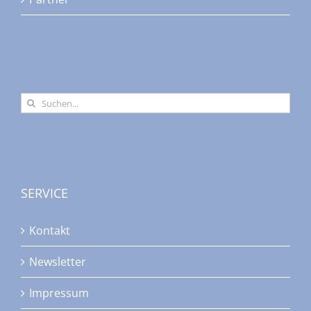
Suche
nach:
SERVICE
Kontakt
Newsletter
Impressum