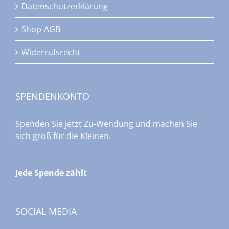
Datenschutzerklärung
Shop-AGB
Widerrufsrecht
SPENDENKONTO
Spenden Sie jetzt Zu-Wendung und machen Sie
sich groß für die Kleinen.
Jede Spende zählt
SOCIAL MEDIA