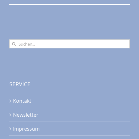
Suche
nach:
SERVICE
Kontakt
Newsletter
Impressum