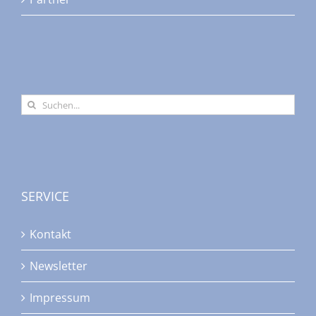
Suche
nach:
SERVICE
Kontakt
Newsletter
Impressum