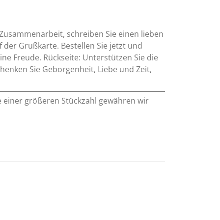
 Zusammenarbeit, schreiben Sie einen lieben
der Grußkarte. Bestellen Sie jetzt und
ine Freude. Rückseite: Unterstützen Sie die
henken Sie Geborgenheit, Liebe und Zeit,
e einer größeren Stückzahl gewähren wir