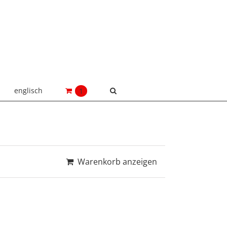
englisch
1
Warenkorb anzeigen