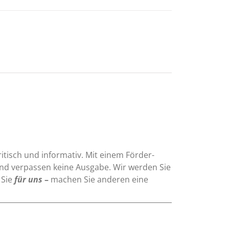
ritisch und informativ. Mit einem Förder-
und verpassen keine Ausgabe. Wir werden Sie
 Sie
für uns
–
machen Sie anderen eine