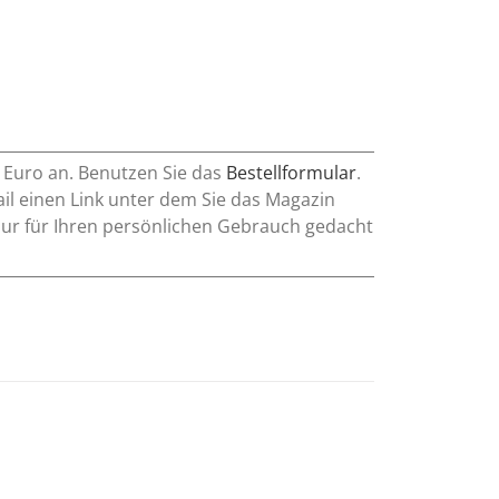
0 Euro an. Benutzen Sie das
Bestellformular
.
l einen Link unter dem Sie das Magazin
nur für Ihren persönlichen Gebrauch gedacht