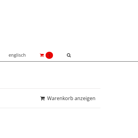
englisch
1
Warenkorb anzeigen