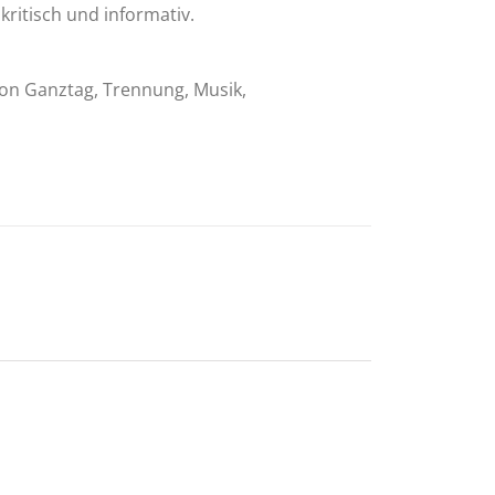
kritisch und informativ.
tion Ganztag, Trennung, Musik,