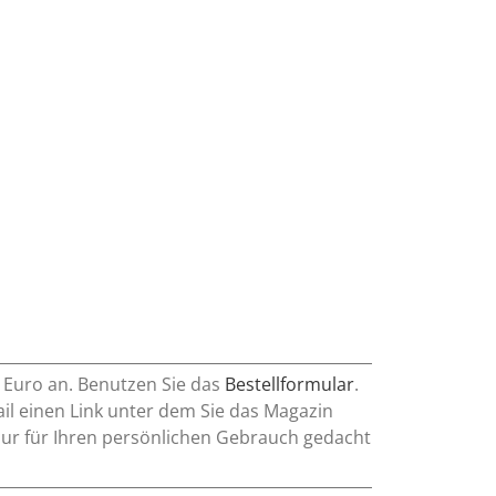
0 Euro an. Benutzen Sie das
Bestellformular
.
l einen Link unter dem Sie das Magazin
nur für Ihren persönlichen Gebrauch gedacht