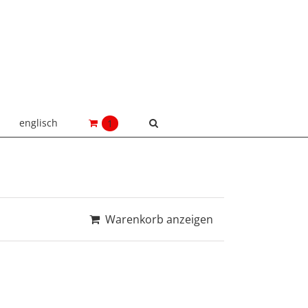
englisch
1
Warenkorb anzeigen