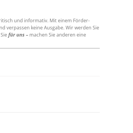
ritisch und informativ. Mit einem Förder-
und verpassen keine Ausgabe. Wir werden Sie
 Sie
für uns
–
machen Sie anderen eine