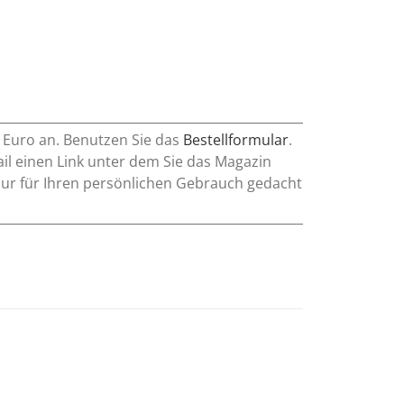
0 Euro an. Benutzen Sie das
Bestellformular
.
l einen Link unter dem Sie das Magazin
nur für Ihren persönlichen Gebrauch gedacht