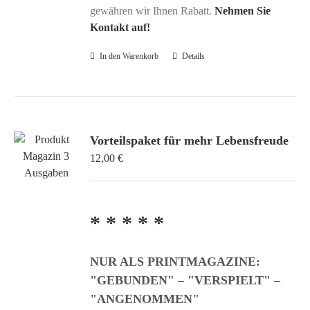
gewähren wir Ihnen Rabatt.
Nehmen Sie
Kontakt auf!
In den Warenkorb
Details
Vorteilspaket für mehr Lebensfreude
12,00
€
* * * * *
NUR ALS PRINTMAGAZINE:
"GEBUNDEN" – "VERSPIELT" –
"ANGENOMMEN"