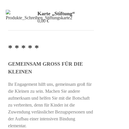
Karte „Stiftung“
0,00
€
* * * * *
GEMEINSAM GROSS FÜR DIE
KLEINEN
Ihr Engagement hilft uns, gemeinsam groß für
die Kleinen zu sein. Machen Sie andere
aufmerksam und helfen Sie mit die Botschaft
zu verbreiten, denn für Kinder ist die
Zuwendung verlässlicher Bezugspersonen und
der Aufbau einer intensiven Bindung
elementar.