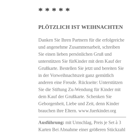
* * * * *
PLÖTZLICH IST WEIHNACHTEN
Danken Sie Ihren Partnern für die erfolgreiche
und angenehme Zusammenarbeit, schreiben
Sie einen lieben persönlichen Gruß und
unterstützen Sie fürKinder mit dem Kauf der
Grußkarte. Bestellen Sie jetzt und bereiten Sie
in der Vorweihnachtszeit ganz gemütlich
anderen eine Freude. Rückseite: Unterstützen
Sie die Stiftung Zu-Wendung für Kinder mit
dem Kauf der Grußkarte. Schenken Sie
Geborgenheit, Liebe und Zeit, denn Kinder
brauchen ihre Eltern. www.fuerkinder.org
Ausführung:
mit Umschlag, Preis je Set à 3
Karten Bei Abnahme einer größeren Stückzahl