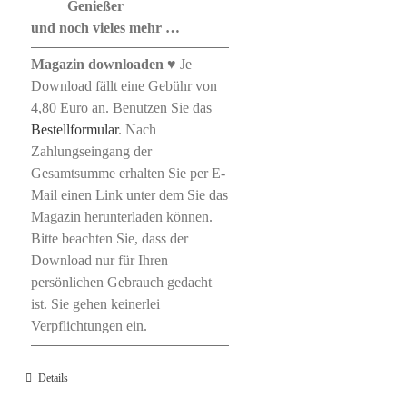
Genießer
und noch vieles mehr …
Magazin downloaden
♥ Je
Download fällt eine Gebühr von
4,80 Euro an. Benutzen Sie das
Bestellformular
. Nach
Zahlungseingang der
Gesamtsumme erhalten Sie per E-
Mail einen Link unter dem Sie das
Magazin herunterladen können.
Bitte beachten Sie, dass der
Download nur für Ihren
persönlichen Gebrauch gedacht
ist. Sie gehen keinerlei
Verpflichtungen ein.
Details