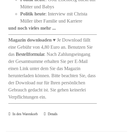
Mütter und Babys
Politik heute
: Interview mit Christa
Müller über Familie und Karriere
und noch vieles mehr ...
Magazin downloaden
♥ Je Download fällt
eine Gebühr von 4,80 Euro an. Benutzen Sie
das
Bestellformular
. Nach Zahlungseingang
der Gesamtsumme erhalten Sie per E-Mail
einen Link unter dem Sie das Magazin
herunterladen können. Bitte beachten Sie, dass
der Download nur für Ihren persönlichen
Gebrauch gedacht ist. Sie gehen keinerlei
Verpflichtungen ein.
In den Warenkorb
Details