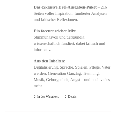
Das exklusive Drei-Ausgaben-Paket
– 216
Seiten voller Inspiration, fundierter Analysen
und kritischer Reflexionen.
Ein facettenreicher Mix:
Stimmungsvoll und tiefgründig,
wissenschaftlich fundiert, dabei kritisch und
informativ.
Aus den Inhalten:
Digitalisierung, Sprache, Spielen, Pflege, Vater
werden, Generation Ganztag, Trennung,
Musik, Geborgenheit, Angst – und noch vieles
mehr …
In den Warenkorb
Details