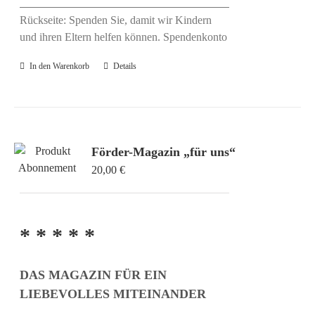
Rückseite: Spenden Sie, damit wir Kindern
und ihren Eltern helfen können. Spendenkonto
In den Warenkorb
Details
Förder-Magazin „für uns“
20,00
€
* * * * *
DAS MAGAZIN FÜR EIN
LIEBEVOLLES MITEINANDER