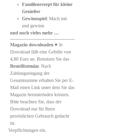
Familienrezept für kleine
Genießer
Gewinnspiel
: Mach mit
und gewinn
und noch vieles mehr …
Magazin downloaden
♥ Je
Download fällt eine Gebühr von
4,80 Euro an. Benutzen Sie das
Bestellformular
. Nach
Zahlungseingang der
Gesamtsumme erhalten Sie per E-
Mail einen Link unter dem Sie das
Magazin herunterladen können.
Bitte beachten Sie, dass der
Download nur für Ihren
persönlichen Gebrauch gedacht
ist.
Verpflichtungen ein.