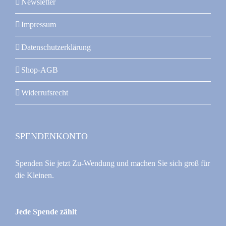
Newsletter
Impressum
Datenschutzerklärung
Shop-AGB
Widerrufsrecht
SPENDENKONTO
Spenden Sie jetzt Zu-Wendung und machen Sie sich groß für
die Kleinen.
Jede Spende zählt