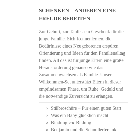
SCHENKEN – ANDEREN EINE
FREUDE BEREITEN
Zur Geburt, zur Taufe - ein Geschenk für die
junge Familie. Sich Kennenlernen, die
Bedürfnisse eines Neugeborenen erspüren,
Orientierung und Ideen für den Familienalltag
finden. All das ist für junge Eltern eine große
Herausforderung genauso wie das
Zusammenwachsen als Familie. Unser
Willkommen-Set unterstützt Eltern in dieser
empfindsamen Phase, um Ruhe, Geduld und
die notwendige Zuversicht zu erlangen.
Stillbroschüre – Für einen guten Start
Was ein Baby glücklich macht
Bindung
vor
Bildung
Benjamin und die Schnullerfee inkl.