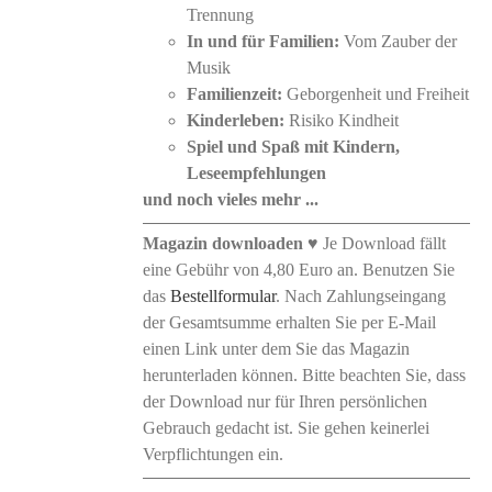
Trennung
In und für Familien:
Vom Zauber der
Musik
Familienzeit:
Geborgenheit und Freiheit
Kinderleben:
Risiko Kindheit
Spiel und Spaß mit Kindern,
Leseempfehlungen
und noch vieles mehr ...
Magazin downloaden
♥ Je Download fällt
eine Gebühr von 4,80 Euro an. Benutzen Sie
das
Bestellformular
. Nach Zahlungseingang
der Gesamtsumme erhalten Sie per E-Mail
einen Link unter dem Sie das Magazin
herunterladen können. Bitte beachten Sie, dass
der Download nur für Ihren persönlichen
Gebrauch gedacht ist. Sie gehen keinerlei
Verpflichtungen ein.