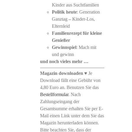
Kinder aus Suchtfamilien
Politik heute
: Generation
Ganztag
–
Kinder-Los,
Elternleid
Familienrezept für kleine
Genießer
Gewinnspiel
: Mach mit
und gewinn
und noch vieles mehr …
Magazin downloaden
♥ Je
Download fällt eine Gebühr von
4,80 Euro an. Benutzen Sie das
Bestellformular
. Nach
Zahlungseingang der
Gesamtsumme erhalten Sie per E-
Mail einen Link unter dem Sie das
Magazin herunterladen können.
Bitte beachten Sie, dass der