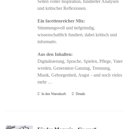
Seiten voller Inspiration, fundierter Analysen
und kritischer Reflexionen.
Ein facettenreicher Mix:
Stimmungsvoll und tiefgründig,
wissenschaftlich fundiert, dabei kritisch und
informativ.
Aus den Inhalten:
Digitalisierung, Sprache, Spielen, Pflege, Vater
werden, Generation Ganztag, Trennung,
Musik, Geborgenheit, Angst – und noch vieles
mehr …
In den Warenkorb
Details