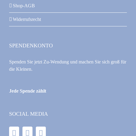
Shop-AGB
Widerrufsrecht
SPENDENKONTO
Spenden Sie jetzt Zu-Wendung und machen Sie sich groß für
die Kleinen.
Jede Spende zählt
SOCIAL MEDIA