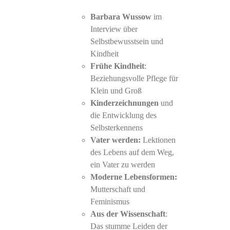
Barbara Wussow
im
Interview über
Selbstbewusstsein und
Kindheit
Frühe Kindheit
:
Beziehungsvolle Pflege für
Klein und Groß
Kinderzeichnungen
und
die Entwicklung des
Selbsterkennens
Vater werden:
Lektionen
des Lebens auf dem Weg,
ein Vater zu werden
Moderne Lebensformen:
Mutterschaft und
Feminismus
Aus der Wissenschaft
:
Das stumme Leiden der