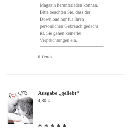
Magazin herunterladen können.
Bitte beachten Sie, dass der
Download nur für Ihren
persönlichen Gebrauch gedacht
ist. Sie gehen keinerlei
Verpflichtungen ein.
Details
Ausgabe „geliebt“
4,80
€
* * * * *