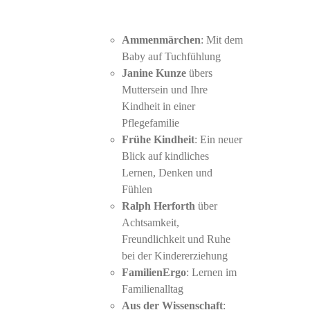
Ammenmärchen
: Mit dem
Baby auf Tuchfühlung
Janine Kunze
übers
Muttersein und Ihre
Kindheit in einer
Pflegefamilie
Frühe Kindheit
: Ein neuer
Blick auf kindliches
Lernen, Denken und
Fühlen
Ralph Herforth
über
Achtsamkeit,
Freundlichkeit und Ruhe
bei der Kindererziehung
FamilienErgo
: Lernen im
Familienalltag
Aus der Wissenschaft
: