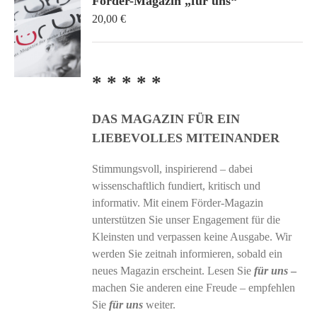
Förder-Magazin „für uns“
20,00
€
* * * * *
DAS MAGAZIN FÜR EIN
LIEBEVOLLES MITEINANDER
Stimmungsvoll, inspirierend – dabei
wissenschaftlich fundiert, kritisch und
informativ. Mit einem Förder-Magazin
unterstützen Sie unser Engagement für die
Kleinsten und verpassen keine Ausgabe. Wir
werden Sie zeitnah informieren, sobald ein
neues Magazin erscheint. Lesen Sie
für uns
–
machen Sie anderen eine Freude – empfehlen
Sie
für uns
weiter.