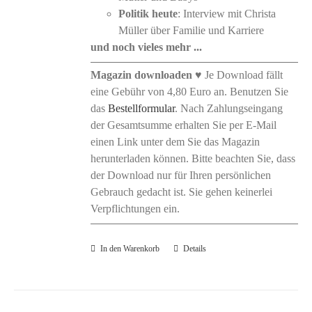
Politik heute
: Interview mit Christa
Müller über Familie und Karriere
und noch vieles mehr ...
Magazin downloaden
♥ Je Download fällt
eine Gebühr von 4,80 Euro an. Benutzen Sie
das
Bestellformular
. Nach Zahlungseingang
der Gesamtsumme erhalten Sie per E-Mail
einen Link unter dem Sie das Magazin
herunterladen können. Bitte beachten Sie, dass
der Download nur für Ihren persönlichen
Gebrauch gedacht ist. Sie gehen keinerlei
Verpflichtungen ein.
In den Warenkorb
Details