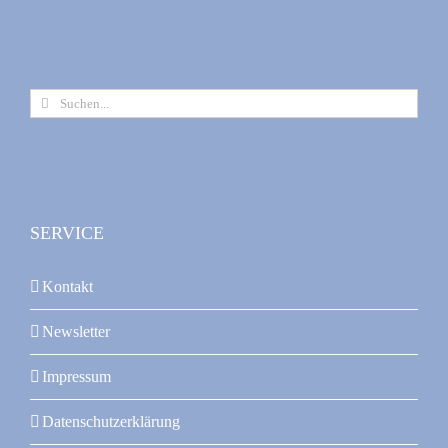
Suche
nach:
SERVICE
Kontakt
Newsletter
Impressum
Datenschutzerklärung