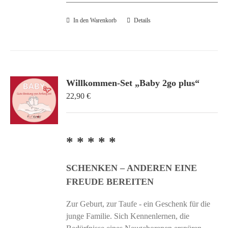
In den Warenkorb
Details
Willkommen-Set „Baby 2go plus“
22,90
€
* * * * *
SCHENKEN – ANDEREN EINE
FREUDE BEREITEN
Zur Geburt, zur Taufe - ein Geschenk für die
junge Familie. Sich Kennenlernen, die