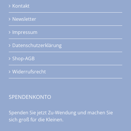
Kontakt
Newsletter
Impressum
Datenschutzerklärung
Shop-AGB
Widerrufsrecht
SPENDENKONTO
Spenden Sie jetzt Zu-Wendung und machen Sie
sich groß für die Kleinen.