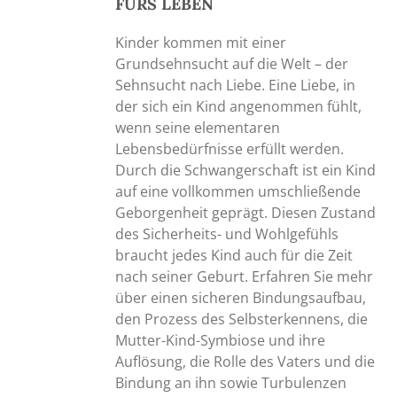
FÜRS LEBEN
Kinder kommen mit einer
Grundsehnsucht auf die Welt – der
Sehnsucht nach Liebe. Eine Liebe, in
der sich ein Kind angenommen fühlt,
wenn seine elementaren
Lebensbedürfnisse erfüllt werden.
Durch die Schwangerschaft ist ein Kind
auf eine vollkommen umschließende
Geborgenheit geprägt. Diesen Zustand
des Sicherheits- und Wohlgefühls
braucht jedes Kind auch für die Zeit
nach seiner Geburt. Erfahren Sie mehr
über einen sicheren Bindungsaufbau,
den Prozess des Selbsterkennens, die
Mutter-Kind-Symbiose und ihre
Auflösung, die Rolle des Vaters und die
Bindung an ihn sowie Turbulenzen