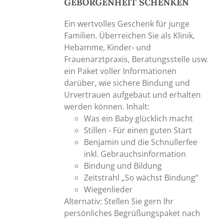
GEBORGENHEIT SCHENKEN
Ein wertvolles Geschenk für junge
Familien. Überreichen Sie als Klinik,
Hebamme, Kinder- und
Frauenarztpraxis, Beratungsstelle usw.
ein Paket voller Informationen
darüber, wie sichere Bindung und
Urvertrauen aufgebaut und erhalten
werden können. Inhalt:
Was ein Baby glücklich macht
Stillen - Für einen guten Start
Benjamin und die Schnullerfee
inkl. Gebrauchsinformation
Bindung und Bildung
Zeitstrahl „So wächst Bindung“
Wiegenlieder
Alternativ: Stellen Sie gern Ihr
persönliches Begrüßungspaket nach