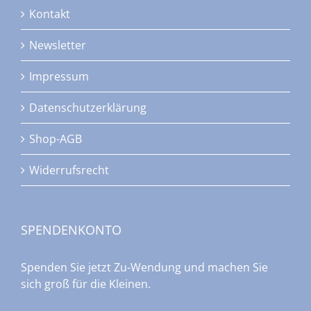
Kontakt
Newsletter
Impressum
Datenschutzerklärung
Shop-AGB
Widerrufsrecht
SPENDENKONTO
Spenden Sie jetzt Zu-Wendung und machen Sie
sich groß für die Kleinen.