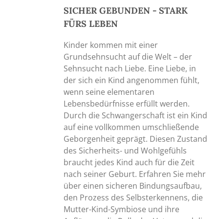
gewählt
SICHER GEBUNDEN - STARK
werden
FÜRS LEBEN
Kinder kommen mit einer
Grundsehnsucht auf die Welt – der
Sehnsucht nach Liebe. Eine Liebe, in
der sich ein Kind angenommen fühlt,
wenn seine elementaren
Lebensbedürfnisse erfüllt werden.
Durch die Schwangerschaft ist ein Kind
auf eine vollkommen umschließende
Geborgenheit geprägt. Diesen Zustand
des Sicherheits- und Wohlgefühls
braucht jedes Kind auch für die Zeit
nach seiner Geburt. Erfahren Sie mehr
über einen sicheren Bindungsaufbau,
den Prozess des Selbsterkennens, die
Mutter-Kind-Symbiose und ihre