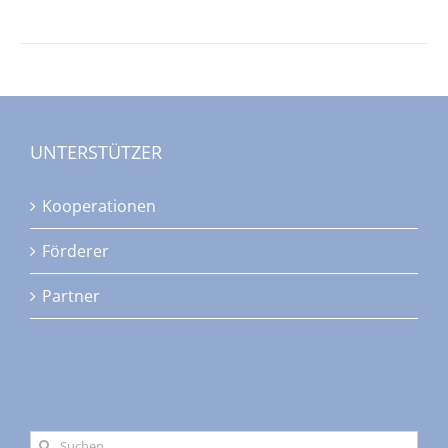
UNTERSTÜTZER
Kooperationen
Förderer
Partner
Suche