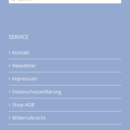
nach:
SERVICE
Kontakt
Newsletter
Impressum
Datenschutzerklärung
Shop-AGB
Widerrufsrecht