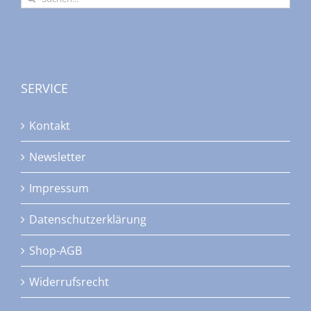
nach:
SERVICE
Kontakt
Newsletter
Impressum
Datenschutzerklärung
Shop-AGB
Widerrufsrecht