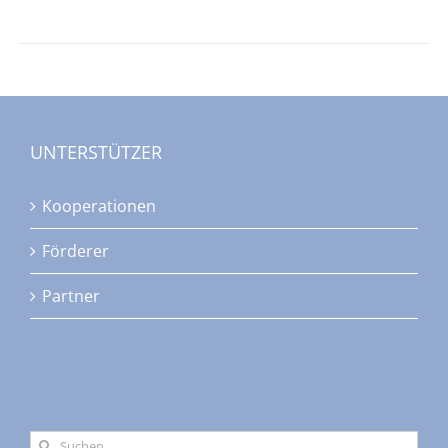
UNTERSTÜTZER
Kooperationen
Förderer
Partner
Suche