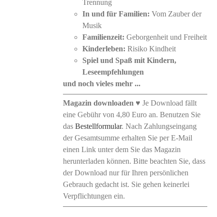
Trennung
In und für Familien:
Vom Zauber der
Musik
Familienzeit:
Geborgenheit und Freiheit
Kinderleben:
Risiko Kindheit
Spiel und Spaß mit Kindern,
Leseempfehlungen
und noch vieles mehr ...
Magazin downloaden
♥ Je Download fällt
eine Gebühr von 4,80 Euro an. Benutzen Sie
das
Bestellformular
. Nach Zahlungseingang
der Gesamtsumme erhalten Sie per E-Mail
einen Link unter dem Sie das Magazin
herunterladen können. Bitte beachten Sie, dass
der Download nur für Ihren persönlichen
Gebrauch gedacht ist. Sie gehen keinerlei
Verpflichtungen ein.