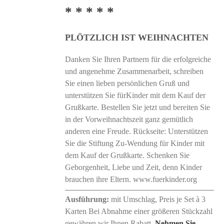
* * * * *
PLÖTZLICH IST WEIHNACHTEN
Danken Sie Ihren Partnern für die erfolgreiche
und angenehme Zusammenarbeit, schreiben
Sie einen lieben persönlichen Gruß und
unterstützen Sie fürKinder mit dem Kauf der
Grußkarte. Bestellen Sie jetzt und bereiten Sie
in der Vorweihnachtszeit ganz gemütlich
anderen eine Freude. Rückseite: Unterstützen
Sie die Stiftung Zu-Wendung für Kinder mit
dem Kauf der Grußkarte. Schenken Sie
Geborgenheit, Liebe und Zeit, denn Kinder
brauchen ihre Eltern. www.fuerkinder.org
Ausführung:
mit Umschlag, Preis je Set à 3
Karten Bei Abnahme einer größeren Stückzahl
gewähren wir Ihnen Rabatt.
Nehmen Sie