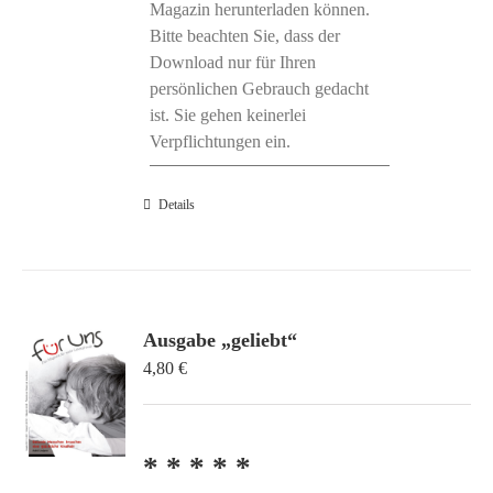
Magazin herunterladen können.
Bitte beachten Sie, dass der
Download nur für Ihren
persönlichen Gebrauch gedacht
ist. Sie gehen keinerlei
Verpflichtungen ein.
Details
Ausgabe „geliebt“
4,80
€
* * * * *