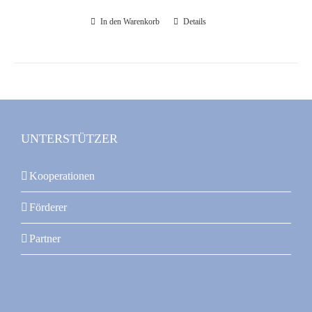
In den Warenkorb
Details
UNTERSTÜTZER
Kooperationen
Förderer
Partner