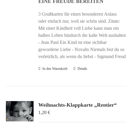
EINE FREUDE BEREITEN
3 Grußkarten für einen besonderen Anlass
oder einfach nur, weil sie schön sind. Zitate:
Mit einer Kindheit voll Liebe kann man ein
halbes Leben hindurch die kalte Welt aushalten
- Jean Paul Ein Kind ist eine sichtbar
gewordene Liebe - Novalis Niemals bist du so
verletzlich, als wenn du liebst - Sigmund Freud
In den Warenkorb
Details
Weihnachts-Klappkarte „Rentier“
1,20
€