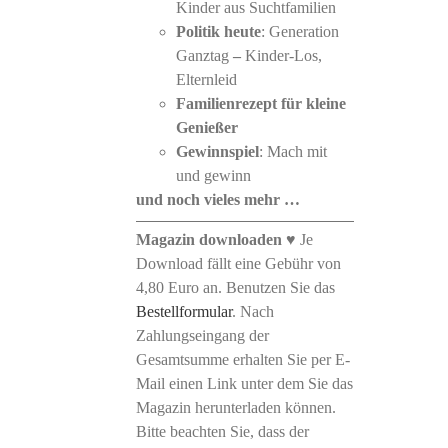
Kinder aus Suchtfamilien
Politik heute
: Generation
Ganztag
–
Kinder-Los,
Elternleid
Familienrezept für kleine
Genießer
Gewinnspiel
: Mach mit
und gewinn
und noch vieles mehr …
Magazin downloaden
♥ Je
Download fällt eine Gebühr von
4,80 Euro an. Benutzen Sie das
Bestellformular
. Nach
Zahlungseingang der
Gesamtsumme erhalten Sie per E-
Mail einen Link unter dem Sie das
Magazin herunterladen können.
Bitte beachten Sie, dass der