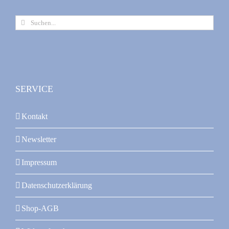
Suche
nach:
SERVICE
Kontakt
Newsletter
Impressum
Datenschutzerklärung
Shop-AGB