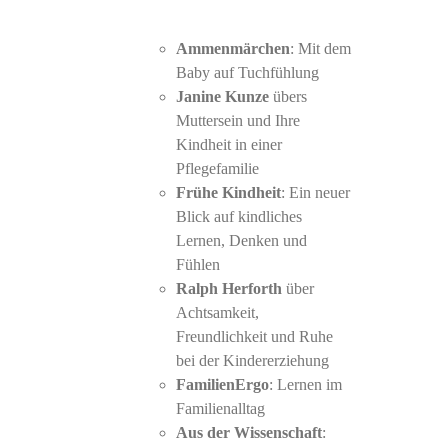
Ammenmärchen
: Mit dem
Baby auf Tuchfühlung
Janine Kunze
übers
Muttersein und Ihre
Kindheit in einer
Pflegefamilie
Frühe Kindheit
: Ein neuer
Blick auf kindliches
Lernen, Denken und
Fühlen
Ralph Herforth
über
Achtsamkeit,
Freundlichkeit und Ruhe
bei der Kindererziehung
FamilienErgo
: Lernen im
Familienalltag
Aus der Wissenschaft
: