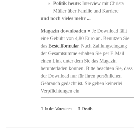
Politik heute
: Interview mit Christa
Müller über Familie und Karriere
und noch vieles mehr ...
Magazin downloaden
♥ Je Download fällt
eine Gebühr von 4,80 Euro an. Benutzen Sie
das
Bestellformular
. Nach Zahlungseingang
der Gesamtsumme erhalten Sie per E-Mail
einen Link unter dem Sie das Magazin
herunterladen können. Bitte beachten Sie, dass
der Download nur für Ihren persönlichen
Gebrauch gedacht ist. Sie gehen keinerlei
Verpflichtungen ein.
In den Warenkorb
Details