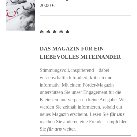
20,00
€
* * * * *
DAS MAGAZIN FÜR EIN
LIEBEVOLLES MITEINANDER
Stimmungsvoll, inspirierend – dabei
wissenschaftlich fundiert, kritisch und
informativ. Mit einem Förder-Magazin
unterstützen Sie unser Engagement für die
Kleinsten und verpassen keine Ausgabe. Wir
werden Sie zeitnah informieren, sobald ein
neues Magazin erscheint. Lesen Sie
für uns
–
machen Sie anderen eine Freude – empfehlen
Sie
für uns
weiter.