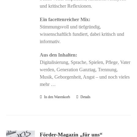
und kritischer Reflexionen.
Ein facettenreicher Mix:
Stimmungsvoll und tiefgründig,
wissenschaftlich fundiert, dabei kritisch und
informativ.
Aus den Inhalten:
Digitalisierung, Sprache, Spielen, Pflege, Vater
werden, Generation Ganztag, Trennung,
Musik, Geborgenheit, Angst – und noch vieles
mehr …
In den Warenkorb
Details
Förder-Magazin „für uns“