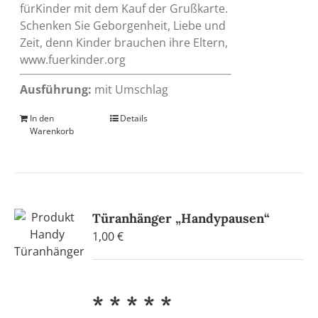
fürKinder mit dem Kauf der Grußkarte.
Schenken Sie Geborgenheit, Liebe und
Zeit, denn Kinder brauchen ihre Eltern,
www.fuerkinder.org
Ausführung:
mit Umschlag
In den
Details
Warenkorb
Türanhänger „Handypausen“
1,00
€
* * * * *