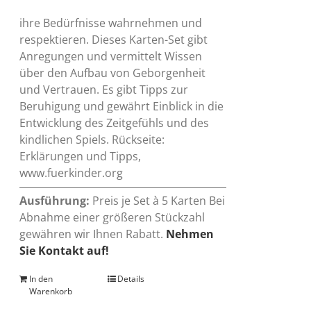
ihre Bedürfnisse wahrnehmen und
respektieren. Dieses Karten-Set gibt
Anregungen und vermittelt Wissen
über den Aufbau von Geborgenheit
und Vertrauen. Es gibt Tipps zur
Beruhigung und gewährt Einblick in die
Entwicklung des Zeitgefühls und des
kindlichen Spiels. Rückseite:
Erklärungen und Tipps,
www.fuerkinder.org
Ausführung:
Preis je Set à 5 Karten Bei
Abnahme einer größeren Stückzahl
gewähren wir Ihnen Rabatt.
Nehmen
Sie Kontakt auf!
In den
Details
Warenkorb