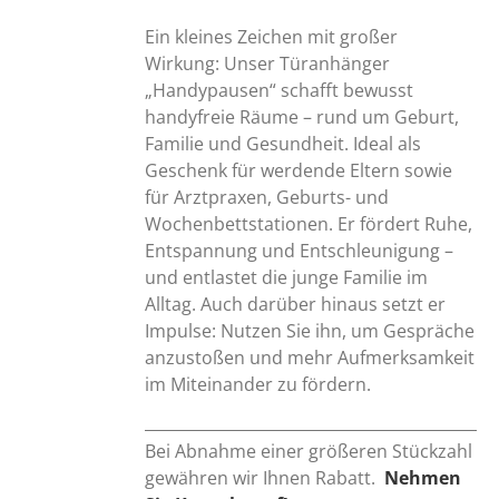
Ein kleines Zeichen mit großer
Wirkung: Unser Türanhänger
„Handypausen“ schafft bewusst
handyfreie Räume – rund um Geburt,
Familie und Gesundheit. Ideal als
Geschenk für werdende Eltern sowie
für Arztpraxen, Geburts- und
Wochenbettstationen. Er fördert Ruhe,
Entspannung und Entschleunigung –
und entlastet die junge Familie im
Alltag. Auch darüber hinaus setzt er
Impulse: Nutzen Sie ihn, um Gespräche
anzustoßen und mehr Aufmerksamkeit
im Miteinander zu fördern.
Bei Abnahme einer größeren Stückzahl
gewähren wir Ihnen Rabatt.
Nehmen