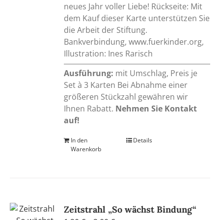
neues Jahr voller Liebe! Rückseite: Mit
dem Kauf dieser Karte unterstützen Sie
die Arbeit der Stiftung.
Bankverbindung, www.fuerkinder.org,
Illustration: Ines Rarisch
Ausführung:
mit Umschlag, Preis je
Set à 3 Karten Bei Abnahme einer
größeren Stückzahl gewähren wir
Ihnen Rabatt.
Nehmen Sie Kontakt
auf!
In den
Details
Warenkorb
Zeitstrahl „So wächst Bindung“