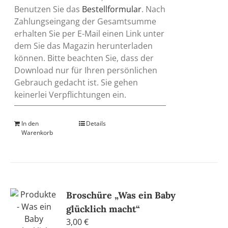
Benutzen Sie das
Bestellformular
. Nach
Zahlungseingang der Gesamtsumme
erhalten Sie per E-Mail einen Link unter
dem Sie das Magazin herunterladen
können. Bitte beachten Sie, dass der
Download nur für Ihren persönlichen
Gebrauch gedacht ist. Sie gehen
keinerlei Verpflichtungen ein.
In den
Details
Warenkorb
Broschüre „Was ein Baby
glücklich macht“
3,00
€