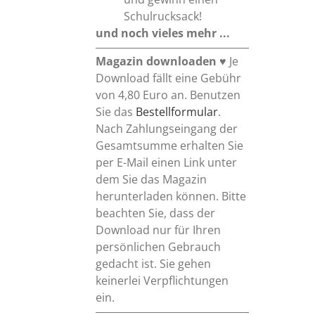
Schulrucksack!
und noch vieles mehr ...
Magazin downloaden
♥ Je
Download fällt eine Gebühr
von 4,80 Euro an. Benutzen
Sie das
Bestellformular
.
Nach Zahlungseingang der
Gesamtsumme erhalten Sie
per E-Mail einen Link unter
dem Sie das Magazin
herunterladen können. Bitte
beachten Sie, dass der
Download nur für Ihren
persönlichen Gebrauch
gedacht ist. Sie gehen
keinerlei Verpflichtungen
ein.