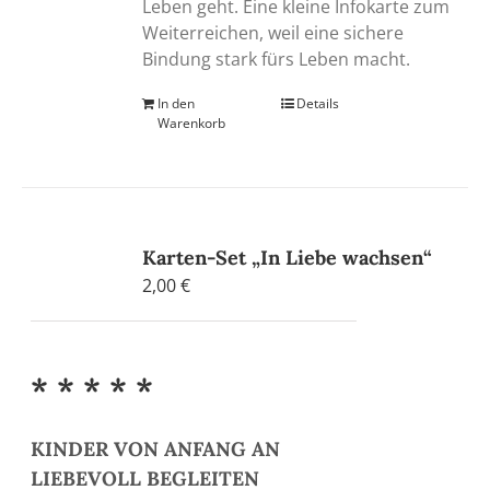
Leben geht. Eine kleine Infokarte zum
Weiterreichen, weil eine sichere
Bindung stark fürs Leben macht.
In den
Details
Warenkorb
Karten-Set „In Liebe wachsen“
2,00
€
* * * * *
KINDER VON ANFANG AN
LIEBEVOLL BEGLEITEN