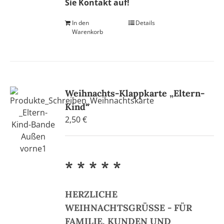
Sie Kontakt auf!
In den
Details
Warenkorb
Weihnachts-Klappkarte „Eltern-
Kind“
2,50
€
* * * * *
HERZLICHE
WEIHNACHTSGRÜSSE - FÜR
FAMILIE, KUNDEN UND