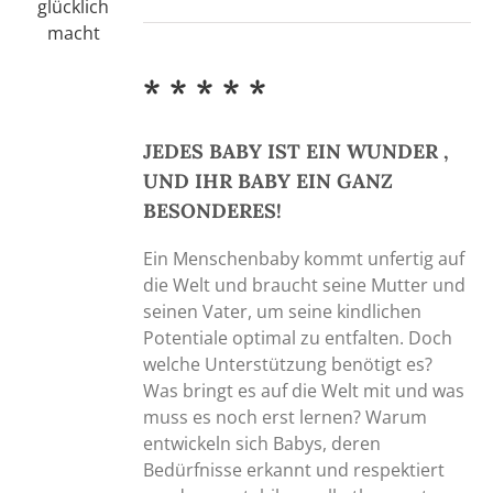
* * * * *
JEDES BABY IST EIN WUNDER ,
UND IHR BABY EIN GANZ
BESONDERES!
Ein Menschenbaby kommt unfertig auf
die Welt und braucht seine Mutter und
seinen Vater, um seine kindlichen
Potentiale optimal zu entfalten. Doch
welche Unterstützung benötigt es?
Was bringt es auf die Welt mit und was
muss es noch erst lernen? Warum
entwickeln sich Babys, deren
Bedürfnisse erkannt und respektiert