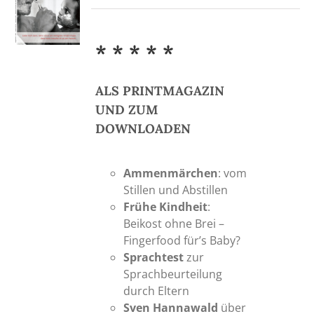
* * * * *
ALS PRINTMAGAZIN
UND ZUM
DOWNLOADEN
Ammenmärchen
: vom
Stillen und Abstillen
Frühe Kindheit
:
Beikost ohne Brei –
Fingerfood für’s Baby?
Sprachtest
zur
Sprachbeurteilung
durch Eltern
Sven Hannawald
über