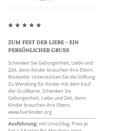
* * * * *
ZUM FEST DER LIEBE - EIN
PERSÖNLICHER GRUSS
Schenken Sie Geborgenheit, Liebe und
Zeit, denn Kinder brauchen ihre Eltern.
Rückseite: Unterstützen Sie die Stiftung
Zu-Wendung für Kinder mit dem Kauf
der Grußkarte. Schenken Sie
Geborgenheit, Liebe und Zeit, denn
Kinder brauchen ihre Eltern,
www.fuerkinder.org
Ausführung:
mit Umschlag, Preis je
Set à 3 Karten Bei Abnahme einer