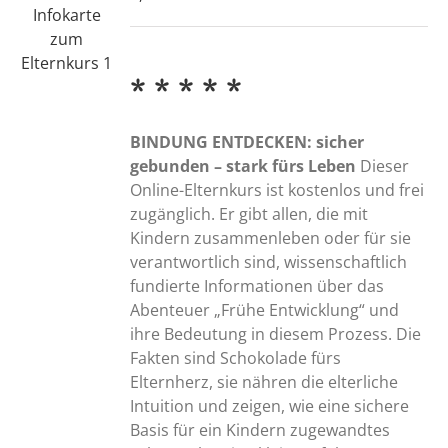
* * * * *
BINDUNG ENTDECKEN: sicher
gebunden – stark fürs Leben
Dieser
Online-Elternkurs ist kostenlos und frei
zugänglich. Er gibt allen, die mit
Kindern zusammenleben oder für sie
verantwortlich sind, wissenschaftlich
fundierte Informationen über das
Abenteuer „Frühe Entwicklung“ und
ihre Bedeutung in diesem Prozess. Die
Fakten sind Schokolade fürs
Elternherz, sie nähren die elterliche
Intuition und zeigen, wie eine sichere
Basis für ein Kindern zugewandtes