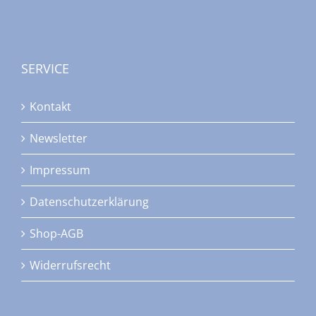
SERVICE
Kontakt
Newsletter
Impressum
Datenschutzerklärung
Shop-AGB
Widerrufsrecht