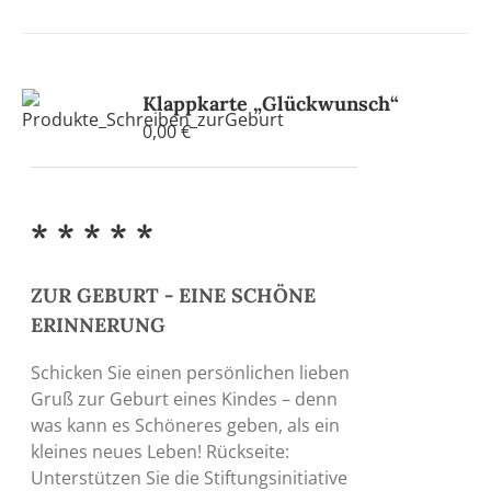
Klappkarte „Glückwunsch“
0,00
€
* * * * *
ZUR GEBURT - EINE SCHÖNE
ERINNERUNG
Schicken Sie einen persönlichen lieben
Gruß zur Geburt eines Kindes – denn
was kann es Schöneres geben, als ein
kleines neues Leben! Rückseite:
Unterstützen Sie die Stiftungsinitiative