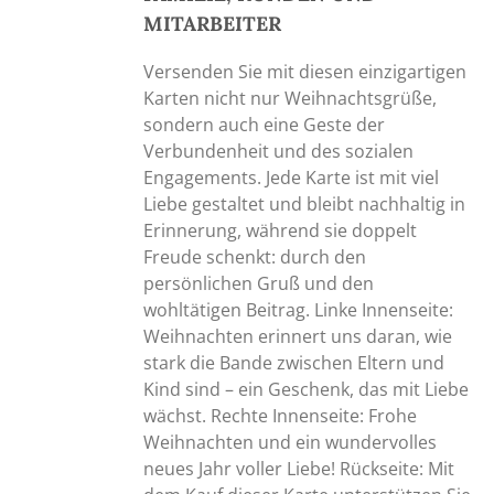
MITARBEITER
Versenden Sie mit diesen einzigartigen
Karten nicht nur Weihnachtsgrüße,
sondern auch eine Geste der
Verbundenheit und des sozialen
Engagements. Jede Karte ist mit viel
Liebe gestaltet und bleibt nachhaltig in
Erinnerung, während sie doppelt
Freude schenkt: durch den
persönlichen Gruß und den
wohltätigen Beitrag. Linke Innenseite:
Weihnachten erinnert uns daran, wie
stark die Bande zwischen Eltern und
Kind sind – ein Geschenk, das mit Liebe
wächst. Rechte Innenseite: Frohe
Weihnachten und ein wundervolles
neues Jahr voller Liebe! Rückseite: Mit