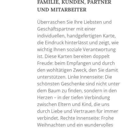
FAMILIE, KUNDEN, PARTNER
UND MITARBEITER
Überraschen Sie Ihre Liebsten und
Geschäftspartner mit einer
individuellen, handgefertigten Karte,
die Eindruck hinterlässt und zeigt, wie
wichtig Ihnen soziale Verantwortung
ist. Diese Karten bereiten doppelt
Freude: beim Empfangen und durch
den wohltätigen Zweck, den Sie damit
unterstützen. Linke Innenseite: Die
schönsten Geschenke sind nicht unter
dem Baum zu finden, sondern in den
Herzen – in der tiefen Verbindung
zwischen Eltern und Kind, die uns
durch Liebe und Vertrauen für immer
verbindet. Rechte Innenseite: Frohe
Weihnachten und ein wundervolles