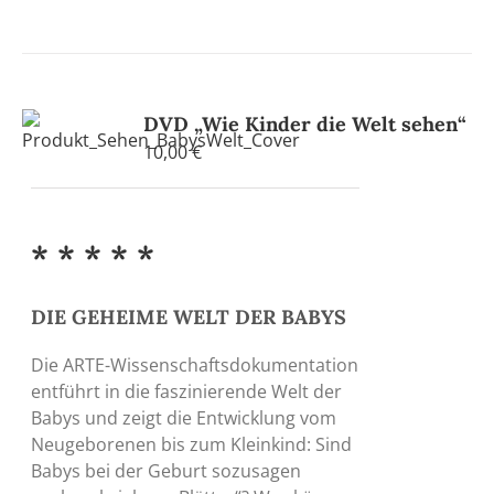
DVD „Wie Kinder die Welt sehen“
10,00
€
* * * * *
DIE GEHEIME WELT DER BABYS
Die ARTE-Wissenschaftsdokumentation
entführt in die faszinierende Welt der
Babys und zeigt die Entwicklung vom
Neugeborenen bis zum Kleinkind: Sind
Babys bei der Geburt sozusagen