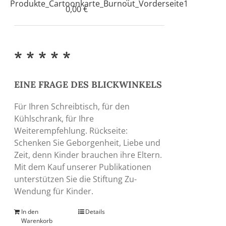
0,00
€
* * * * *
EINE FRAGE DES BLICKWINKELS
Für Ihren Schreibtisch, für den
Kühlschrank, für Ihre
Weiterempfehlung. Rückseite:
Schenken Sie Geborgenheit, Liebe und
Zeit, denn Kinder brauchen ihre Eltern.
Mit dem Kauf unserer Publikationen
unterstützen Sie die Stiftung Zu-
Wendung für Kinder.
In den
Details
Warenkorb