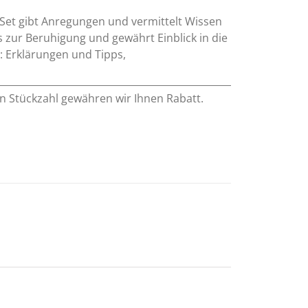
Set gibt Anregungen und vermittelt Wissen
 zur Beruhigung und gewährt Einblick in die
e: Erklärungen und Tipps,
en Stückzahl gewähren wir Ihnen Rabatt.