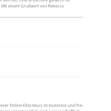
en. Mit einem Grußwort von Rebecca
eser Online-Elternkurs ist kostenlos und frei