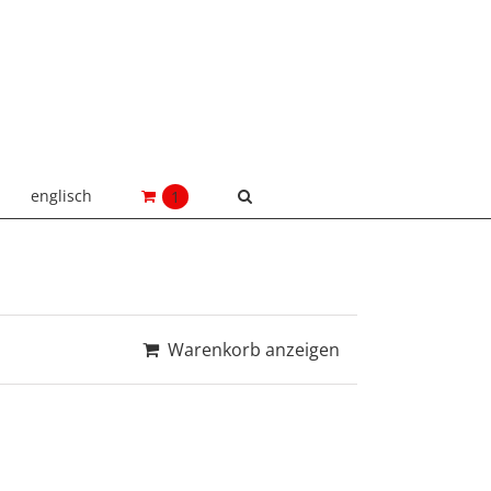
englisch
1
Warenkorb anzeigen