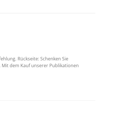
fehlung. Rückseite: Schenken Sie
. Mit dem Kauf unserer Publikationen