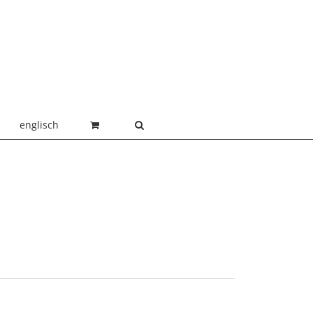
englisch