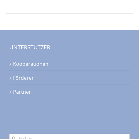
UNTERSTÜTZER
Kooperationen
Förderer
Partner
Suche