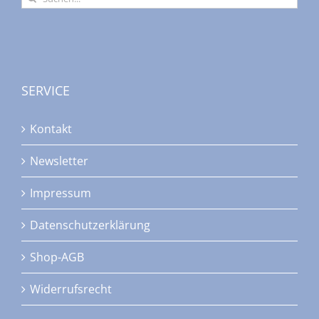
nach:
SERVICE
Kontakt
Newsletter
Impressum
Datenschutzerklärung
Shop-AGB
Widerrufsrecht