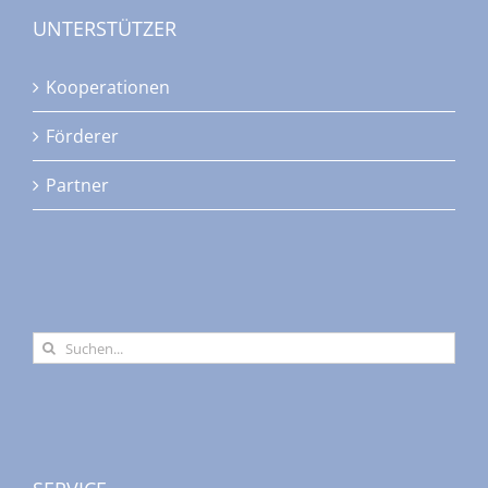
UNTERSTÜTZER
Kooperationen
Förderer
Partner
Suche
nach: