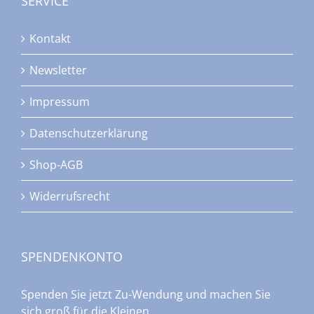
SERVICE
Kontakt
Newsletter
Impressum
Datenschutzerklärung
Shop-AGB
Widerrufsrecht
SPENDENKONTO
Spenden Sie jetzt Zu-Wendung und machen Sie
sich groß für die Kleinen.