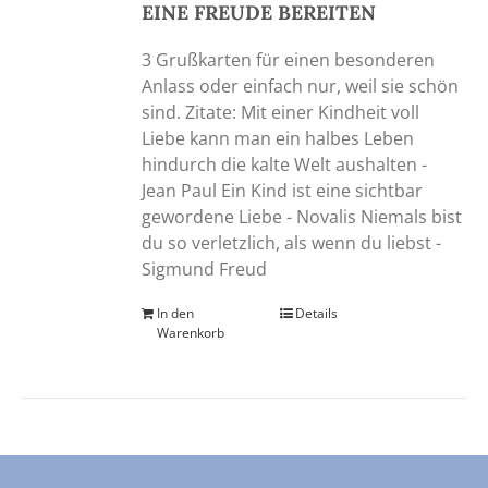
EINE FREUDE BEREITEN
3 Grußkarten für einen besonderen
Anlass oder einfach nur, weil sie schön
sind. Zitate: Mit einer Kindheit voll
Liebe kann man ein halbes Leben
hindurch die kalte Welt aushalten -
Jean Paul Ein Kind ist eine sichtbar
gewordene Liebe - Novalis Niemals bist
du so verletzlich, als wenn du liebst -
Sigmund Freud
In den
Details
Warenkorb