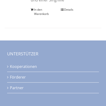
In den
Details
Warenkorb
UNTERSTÜTZER
Kooperationen
Förderer
Partner