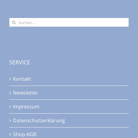
Suche
nach:
SERVICE
Kontakt
Newsletter
Impressum
Datenschutzerklärung
Shop-AGB