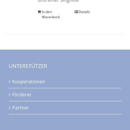
In den
Details
Warenkorb
UNTERSTÜTZER
Kooperationen
Förderer
Partner