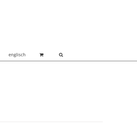
englisch