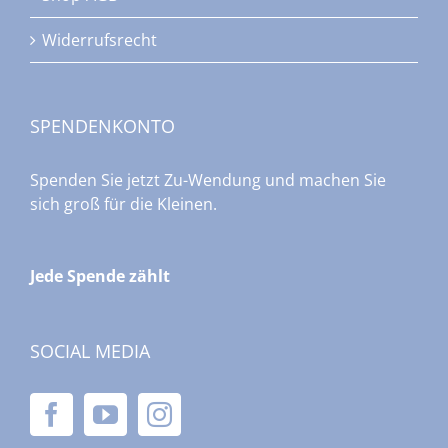
Widerrufsrecht
SPENDENKONTO
Spenden Sie jetzt Zu-Wendung und machen Sie
sich groß für die Kleinen.
Jede Spende zählt
SOCIAL MEDIA