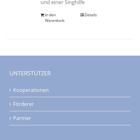
und einer Singhilfe
In den
Details
Warenkorb
UNTERSTÜTZER
Kooperationen
Förderer
Partner