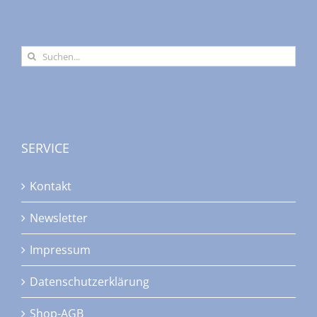
Suche
nach:
SERVICE
Kontakt
Newsletter
Impressum
Datenschutzerklärung
Shop-AGB