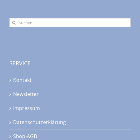
Suche
nach:
SERVICE
Kontakt
Newsletter
Impressum
Datenschutzerklärung
Shop-AGB