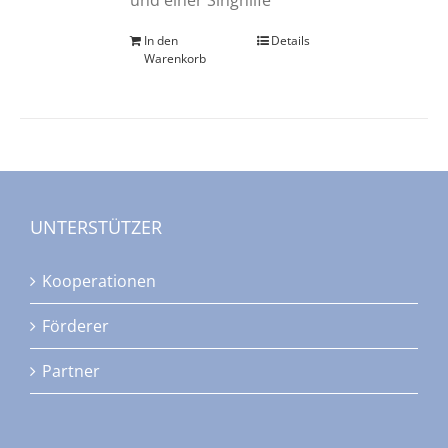
In den
Details
Warenkorb
UNTERSTÜTZER
Kooperationen
Förderer
Partner