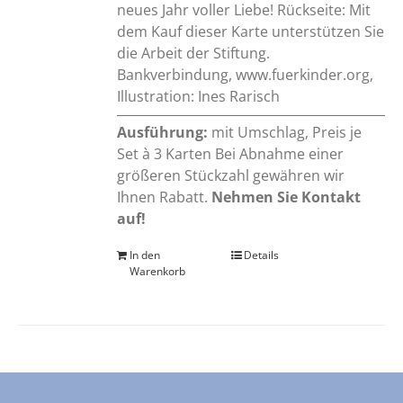
neues Jahr voller Liebe! Rückseite: Mit
dem Kauf dieser Karte unterstützen Sie
die Arbeit der Stiftung.
Bankverbindung, www.fuerkinder.org,
Illustration: Ines Rarisch
Ausführung:
mit Umschlag, Preis je
Set à 3 Karten Bei Abnahme einer
größeren Stückzahl gewähren wir
Ihnen Rabatt.
Nehmen Sie Kontakt
auf!
In den
Details
Warenkorb