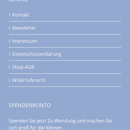
Kontakt
Newsletter
Impressum
Datenschutzerklärung
Shop-AGB
Widerrufsrecht
SPENDENKONTO
Spenden Sie jetzt Zu-Wendung und machen Sie
sich groß für die Kleinen.