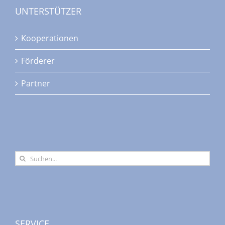
UNTERSTÜTZER
Kooperationen
Förderer
Partner
Suche
nach:
SERVICE