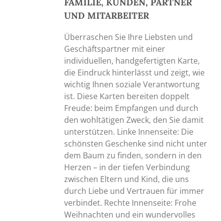
FAMILIE, KUNDEN, PARTNER
UND MITARBEITER
Überraschen Sie Ihre Liebsten und
Geschäftspartner mit einer
individuellen, handgefertigten Karte,
die Eindruck hinterlässt und zeigt, wie
wichtig Ihnen soziale Verantwortung
ist. Diese Karten bereiten doppelt
Freude: beim Empfangen und durch
den wohltätigen Zweck, den Sie damit
unterstützen. Linke Innenseite: Die
schönsten Geschenke sind nicht unter
dem Baum zu finden, sondern in den
Herzen – in der tiefen Verbindung
zwischen Eltern und Kind, die uns
durch Liebe und Vertrauen für immer
verbindet. Rechte Innenseite: Frohe
Weihnachten und ein wundervolles