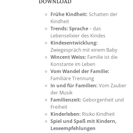
DOWNLOAD
Frühe Kindheit:
Schatten der
Kindheit
Trends: Sprache
– das
Lebenselixier des Kindes
Kindesentwicklung:
Zwiegespräch mit einem Baby
Wincent Weiss:
Familie ist die
Konstante im Leben
Vom Wandel der Familie:
Familiäre Trennung
In und für Familien:
Vom Zauber
der Musik
Familienzeit:
Geborgenheit und
Freiheit
Kinderleben:
Risiko Kindheit
Spiel und Spaß mit Kindern,
Leseempfehlungen