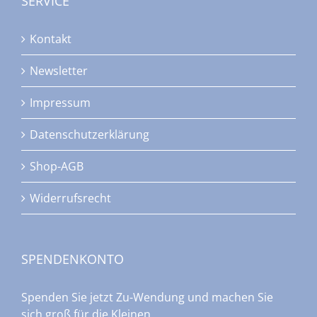
SERVICE
Kontakt
Newsletter
Impressum
Datenschutzerklärung
Shop-AGB
Widerrufsrecht
SPENDENKONTO
Spenden Sie jetzt Zu-Wendung und machen Sie
sich groß für die Kleinen.