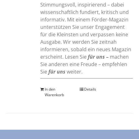
Stimmungsvoll, inspirierend – dabei
wissenschaftlich fundiert, kritisch und
informativ. Mit einem Förder-Magazin
unterstützen Sie unser Engagement
für die Kleinsten und verpassen keine
Ausgabe. Wir werden Sie zeitnah
informieren, sobald ein neues Magazin
erscheint. Lesen Sie
für uns
–
machen
Sie anderen eine Freude – empfehlen
Sie
für uns
weiter.
In den
Details
Warenkorb