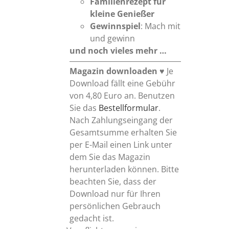
Familienrezept für
kleine Genießer
Gewinnspiel
: Mach mit
und gewinn
und noch vieles mehr …
Magazin downloaden
♥ Je
Download fällt eine Gebühr
von 4,80 Euro an. Benutzen
Sie das
Bestellformular
.
Nach Zahlungseingang der
Gesamtsumme erhalten Sie
per E-Mail einen Link unter
dem Sie das Magazin
herunterladen können. Bitte
beachten Sie, dass der
Download nur für Ihren
persönlichen Gebrauch
gedacht ist.