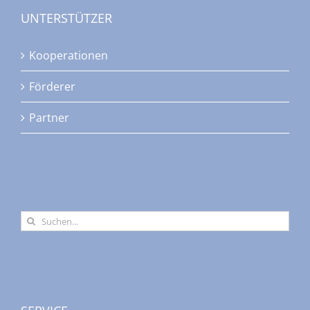
UNTERSTÜTZER
Kooperationen
Förderer
Partner
Suche
nach: