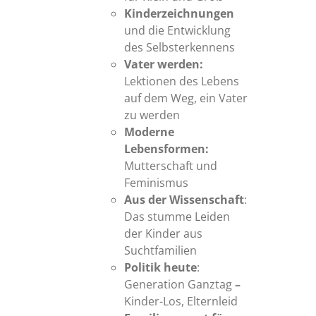
Kinderzeichnungen
und die Entwicklung
des Selbsterkennens
Vater werden:
Lektionen des Lebens
auf dem Weg, ein Vater
zu werden
Moderne
Lebensformen:
Mutterschaft und
Feminismus
Aus der Wissenschaft
:
Das stumme Leiden
der Kinder aus
Suchtfamilien
Politik heute
:
Generation Ganztag
–
Kinder-Los, Elternleid