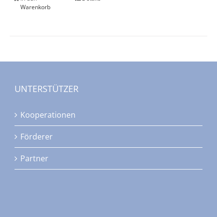
Warenkorb
UNTERSTÜTZER
Kooperationen
Förderer
Partner