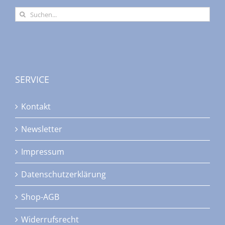
Suche
nach:
SERVICE
Kontakt
Newsletter
Impressum
Datenschutzerklärung
Shop-AGB
Widerrufsrecht