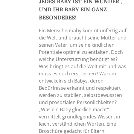
JEDES BABY IST EIN WUNDER ,
UND IHR BABY EIN GANZ
BESONDERES!
Ein Menschenbaby kommt unfertig auf
die Welt und braucht seine Mutter und
seinen Vater, um seine kindlichen
Potentiale optimal zu entfalten. Doch
welche Unterstützung benötigt es?
Was bringt es auf die Welt mit und was
muss es noch erst lernen? Warum
entwickeln sich Babys, deren
Bedürfnisse erkannt und respektiert
werden zu stabilen, selbstbewussten
und prosozialen Persönlichkeiten?
„Was ein Baby glücklich macht“
vermittelt grundlegendes Wissen, in
leicht verständlichen Worten. Eine
Broschüre gedacht für Eltern,