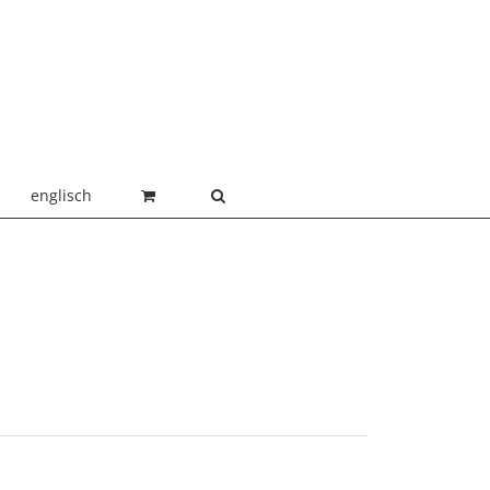
englisch