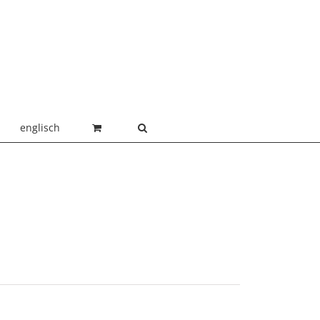
englisch