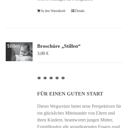
In den Warenkorb
Details
Broschüre „Stillen“
3,00
€
* * * * *
FÜR EINEN GUTEN START
Dieser Wegweiser bietet neue Perspektiven für
ein glückliches Miteinander von Eltern und
ihren Kindern, beantwortet jungen Mütter,
Erststillenden alle grundlegenden Fragen rund