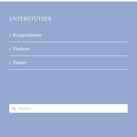
UNTERSTÜTZER
Kooperationen
Förderer
Partner
Suche
nach: