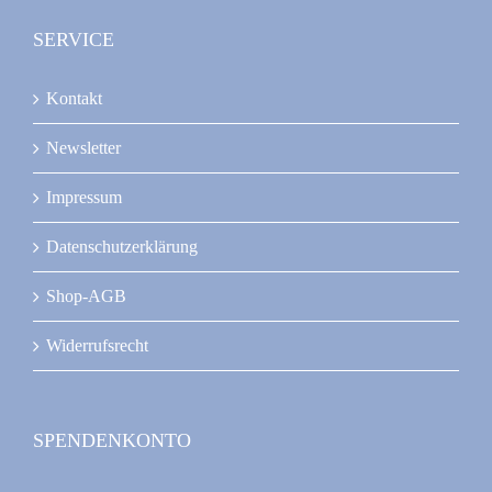
SERVICE
Kontakt
Newsletter
Impressum
Datenschutzerklärung
Shop-AGB
Widerrufsrecht
SPENDENKONTO