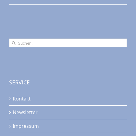
Suche
nach:
SERVICE
Kontakt
Newsletter
Impressum