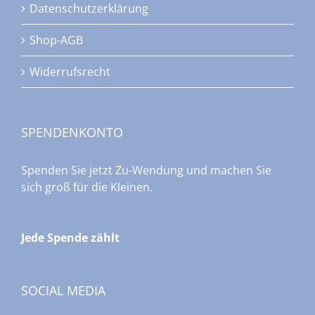
Datenschutzerklärung
Shop-AGB
Widerrufsrecht
SPENDENKONTO
Spenden Sie jetzt Zu-Wendung und machen Sie
sich groß für die Kleinen.
Jede Spende zählt
SOCIAL MEDIA