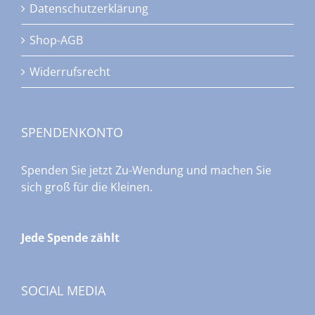
Datenschutzerklärung
Shop-AGB
Widerrufsrecht
SPENDENKONTO
Spenden Sie jetzt Zu-Wendung und machen Sie
sich groß für die Kleinen.
Jede Spende zählt
SOCIAL MEDIA