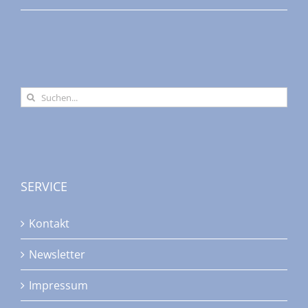
Suche
nach:
SERVICE
Kontakt
Newsletter
Impressum