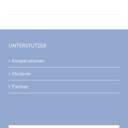
UNTERSTÜTZER
Kooperationen
Förderer
Partner