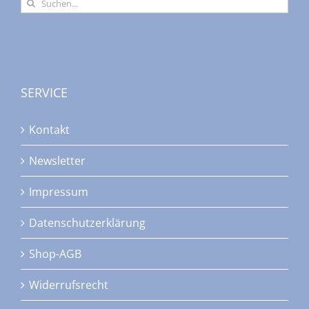
Suche
nach:
SERVICE
Kontakt
Newsletter
Impressum
Datenschutzerklärung
Shop-AGB
Widerrufsrecht