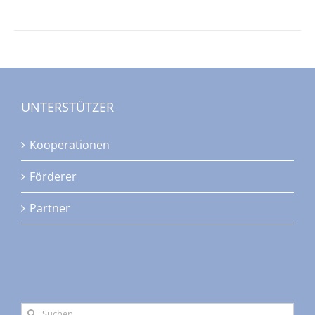
UNTERSTÜTZER
Kooperationen
Förderer
Partner
Suche