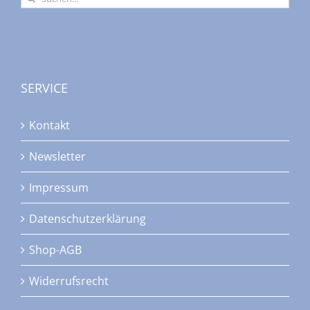
nach:
SERVICE
Kontakt
Newsletter
Impressum
Datenschutzerklärung
Shop-AGB
Widerrufsrecht