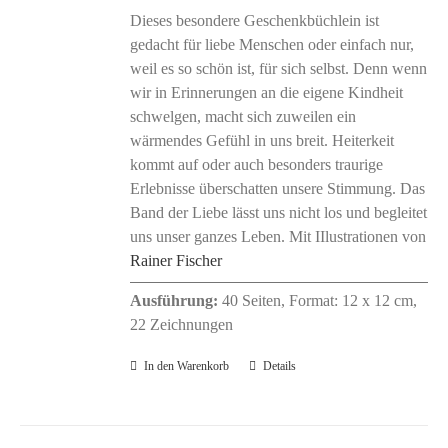
Dieses besondere Geschenkbüchlein ist
gedacht für liebe Menschen oder einfach nur,
weil es so schön ist, für sich selbst. Denn wenn
wir in Erinnerungen an die eigene Kindheit
schwelgen, macht sich zuweilen ein
wärmendes Gefühl in uns breit. Heiterkeit
kommt auf oder auch besonders traurige
Erlebnisse überschatten unsere Stimmung. Das
Band der Liebe lässt uns nicht los und begleitet
uns unser ganzes Leben. Mit IIlustrationen von
Rainer Fischer
Ausführung:
40 Seiten, Format: 12 x 12 cm,
22 Zeichnungen
In den Warenkorb
Details