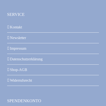
SERVICE
Kontakt
Newsletter
Impressum
Datenschutzerklärung
Shop-AGB
Widerrufsrecht
SPENDENKONTO