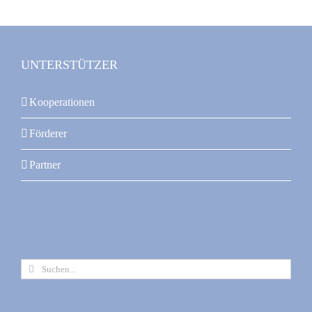
UNTERSTÜTZER
Kooperationen
Förderer
Partner
Suche
nach: