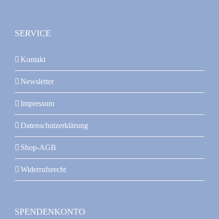
SERVICE
Kontakt
Newsletter
Impressum
Datenschutzerklärung
Shop-AGB
Widerrufsrecht
SPENDENKONTO