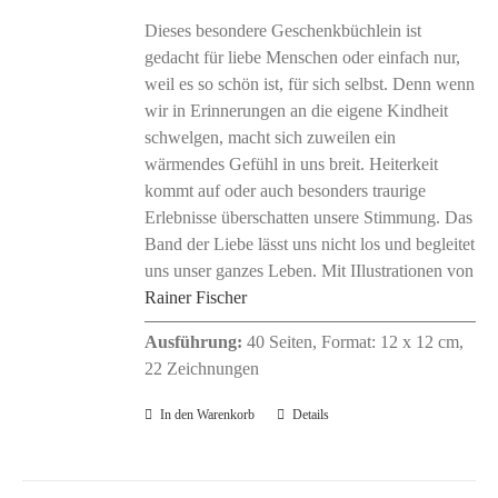
Dieses besondere Geschenkbüchlein ist
gedacht für liebe Menschen oder einfach nur,
weil es so schön ist, für sich selbst. Denn wenn
wir in Erinnerungen an die eigene Kindheit
schwelgen, macht sich zuweilen ein
wärmendes Gefühl in uns breit. Heiterkeit
kommt auf oder auch besonders traurige
Erlebnisse überschatten unsere Stimmung. Das
Band der Liebe lässt uns nicht los und begleitet
uns unser ganzes Leben. Mit IIlustrationen von
Rainer Fischer
Ausführung:
40 Seiten, Format: 12 x 12 cm,
22 Zeichnungen
In den Warenkorb
Details