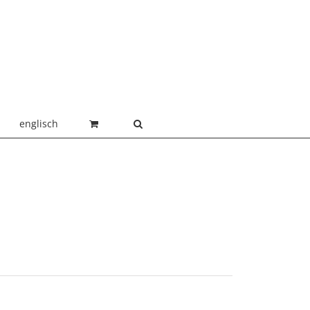
englisch