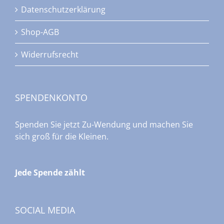
Datenschutzerklärung
Shop-AGB
Widerrufsrecht
SPENDENKONTO
Spenden Sie jetzt Zu-Wendung und machen Sie
sich groß für die Kleinen.
Jede Spende zählt
SOCIAL MEDIA