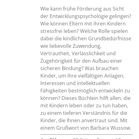
Wie kann frühe Förderung aus Sicht
der Entwicklungspsychologie gelingen?
Wie können Eltern mit ihren Kindern
stressfrei leben? Welche Rolle spielen
dabei die kindlichen Grundbedürfnisse
wie liebevolle Zuwendung,
Vertrautheit, Verlässlichkeit und
Zugehörigkeit für den Aufbau einer
sicheren Bindung? Was brauchen
Kinder, um ihre vielfältigen Anlagen,
Interessen und intellektuellen
Fähigkeiten bestmöglich entwickeln zu
können? Dieses Büchlein hilft allen, die
mit Kindern leben oder zu tun haben,
zu einem tieferen Verständnis für die
Kinder, die Ihnen anvertraut sind. Mit
einem Grußwort von Barbara Wussow.