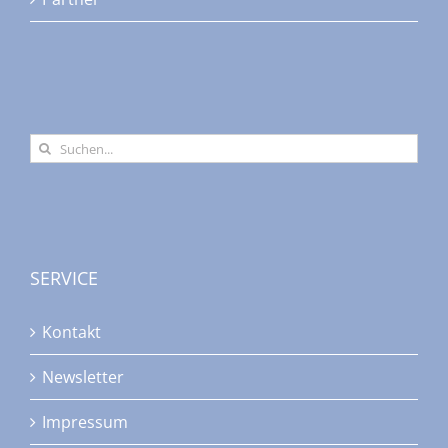
Suche
nach:
SERVICE
Kontakt
Newsletter
Impressum