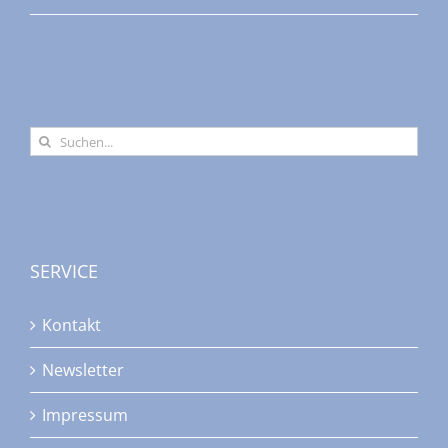
Suche
nach:
SERVICE
Kontakt
Newsletter
Impressum