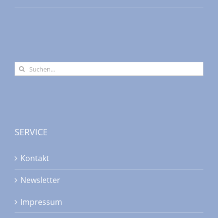
Suche
nach:
SERVICE
Kontakt
Newsletter
Impressum