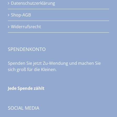
Datenschutzerklärung
Shop-AGB
Widerrufsrecht
SPENDENKONTO
Spenden Sie jetzt Zu-Wendung und machen Sie
sich groß für die Kleinen.
Jede Spende zählt
SOCIAL MEDIA