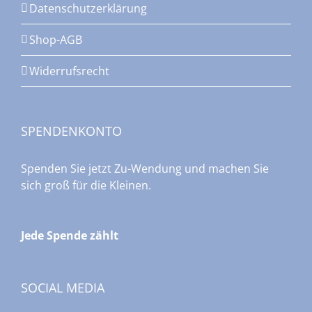
Datenschutzerklärung
Shop-AGB
Widerrufsrecht
SPENDENKONTO
Spenden Sie jetzt Zu-Wendung und machen Sie
sich groß für die Kleinen.
Jede Spende zählt
SOCIAL MEDIA