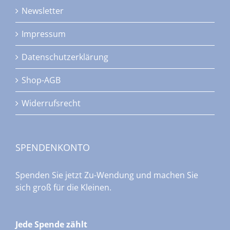
Newsletter
Impressum
Datenschutzerklärung
Shop-AGB
Widerrufsrecht
SPENDENKONTO
Spenden Sie jetzt Zu-Wendung und machen Sie
sich groß für die Kleinen.
Jede Spende zählt