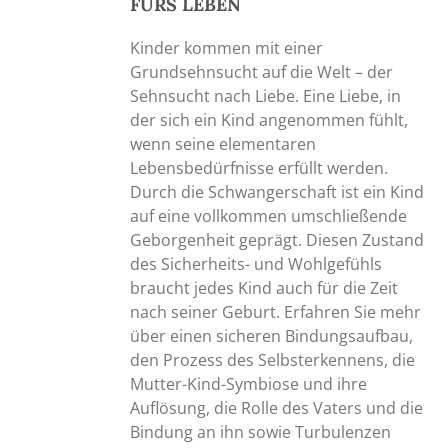
FÜRS LEBEN
Kinder kommen mit einer
Grundsehnsucht auf die Welt – der
Sehnsucht nach Liebe. Eine Liebe, in
der sich ein Kind angenommen fühlt,
wenn seine elementaren
Lebensbedürfnisse erfüllt werden.
Durch die Schwangerschaft ist ein Kind
auf eine vollkommen umschließende
Geborgenheit geprägt. Diesen Zustand
des Sicherheits- und Wohlgefühls
braucht jedes Kind auch für die Zeit
nach seiner Geburt. Erfahren Sie mehr
über einen sicheren Bindungsaufbau,
den Prozess des Selbsterkennens, die
Mutter-Kind-Symbiose und ihre
Auflösung, die Rolle des Vaters und die
Bindung an ihn sowie Turbulenzen