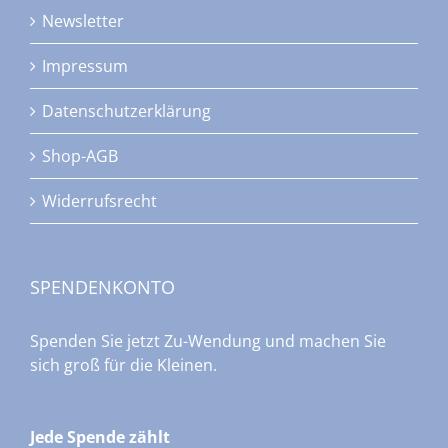
Newsletter
Impressum
Datenschutzerklärung
Shop-AGB
Widerrufsrecht
SPENDENKONTO
Spenden Sie jetzt Zu-Wendung und machen Sie
sich groß für die Kleinen.
Jede Spende zählt