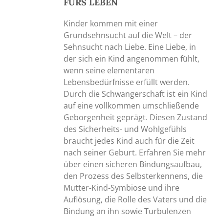
FÜRS LEBEN
Kinder kommen mit einer
Grundsehnsucht auf die Welt – der
Sehnsucht nach Liebe. Eine Liebe, in
der sich ein Kind angenommen fühlt,
wenn seine elementaren
Lebensbedürfnisse erfüllt werden.
Durch die Schwangerschaft ist ein Kind
auf eine vollkommen umschließende
Geborgenheit geprägt. Diesen Zustand
des Sicherheits- und Wohlgefühls
braucht jedes Kind auch für die Zeit
nach seiner Geburt. Erfahren Sie mehr
über einen sicheren Bindungsaufbau,
den Prozess des Selbsterkennens, die
Mutter-Kind-Symbiose und ihre
Auflösung, die Rolle des Vaters und die
Bindung an ihn sowie Turbulenzen