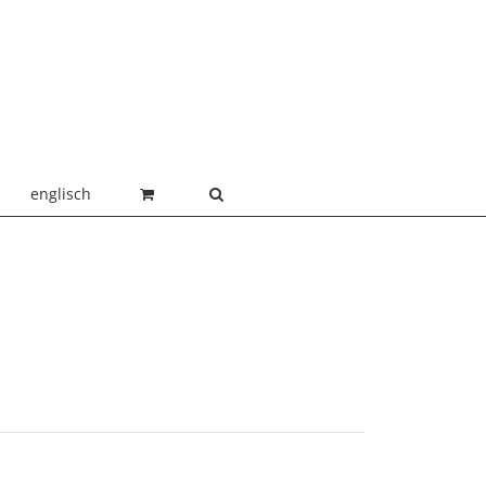
englisch