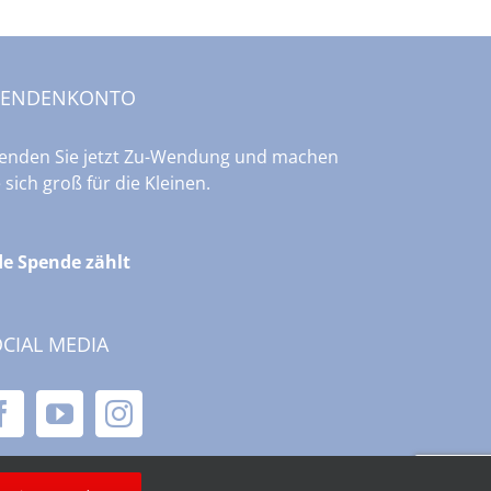
PENDENKONTO
enden Sie jetzt Zu-Wendung und machen
e sich groß für die Kleinen.
de Spende zählt
CIAL MEDIA