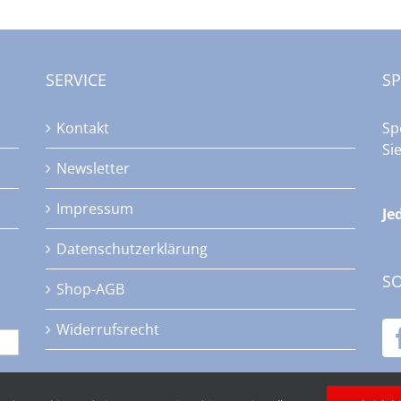
SERVICE
S
Kontakt
Sp
Si
Newsletter
Impressum
Je
Datenschutzerklärung
SO
Shop-AGB
Widerrufsrecht