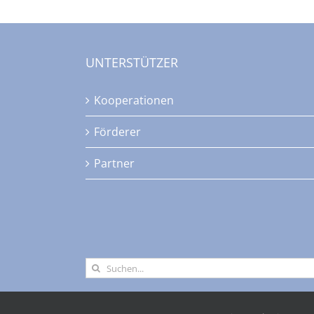
UNTERSTÜTZER
Kooperationen
Förderer
Partner
Suche
nach: