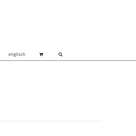
englisch