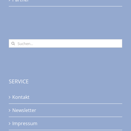
Suche
nach:
SERVICE
Kontakt
Newsletter
Impressum