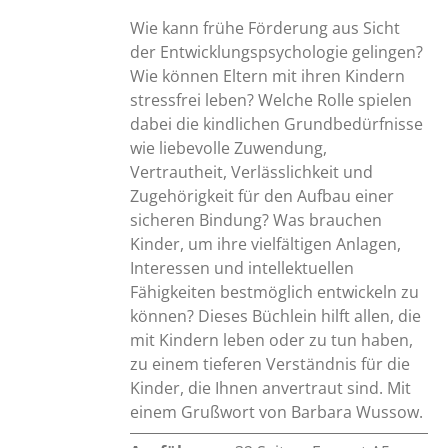
Wie kann frühe Förderung aus Sicht
der Entwicklungspsychologie gelingen?
Wie können Eltern mit ihren Kindern
stressfrei leben? Welche Rolle spielen
dabei die kindlichen Grundbedürfnisse
wie liebevolle Zuwendung,
Vertrautheit, Verlässlichkeit und
Zugehörigkeit für den Aufbau einer
sicheren Bindung? Was brauchen
Kinder, um ihre vielfältigen Anlagen,
Interessen und intellektuellen
Fähigkeiten bestmöglich entwickeln zu
können? Dieses Büchlein hilft allen, die
mit Kindern leben oder zu tun haben,
zu einem tieferen Verständnis für die
Kinder, die Ihnen anvertraut sind. Mit
einem Grußwort von Barbara Wussow.