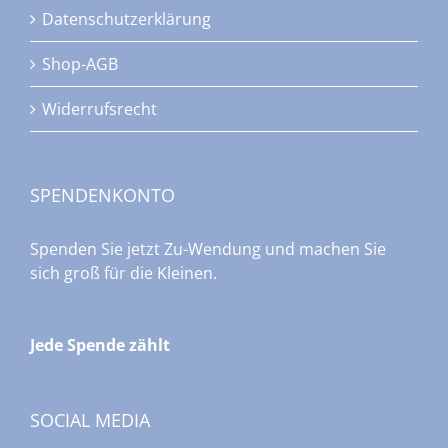
Datenschutzerklärung
Shop-AGB
Widerrufsrecht
SPENDENKONTO
Spenden Sie jetzt Zu-Wendung und machen Sie
sich groß für die Kleinen.
Jede Spende zählt
SOCIAL MEDIA