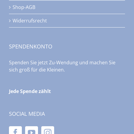
Shop-AGB
Widerrufsrecht
SPENDENKONTO
Spenden Sie jetzt Zu-Wendung und machen Sie
sich groß für die Kleinen.
Jede Spende zählt
SOCIAL MEDIA