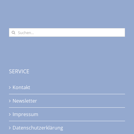
Suche
nach:
SERVICE
Kontakt
Newsletter
Impressum
Datenschutzerklärung