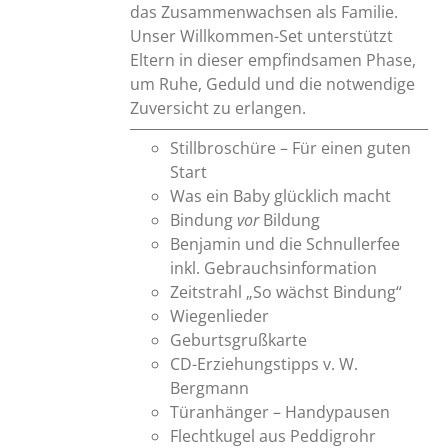
das Zusammenwachsen als Familie.
Unser Willkommen-Set unterstützt
Eltern in dieser empfindsamen Phase,
um Ruhe, Geduld und die notwendige
Zuversicht zu erlangen.
Stillbroschüre – Für einen guten
Start
Was ein Baby glücklich macht
Bindung
vor
Bildung
Benjamin und die Schnullerfee
inkl. Gebrauchsinformation
Zeitstrahl „So wächst Bindung“
Wiegenlieder
Geburtsgrußkarte
CD-Erziehungstipps v. W.
Bergmann
Türanhänger – Handypausen
Flechtkugel aus Peddigrohr