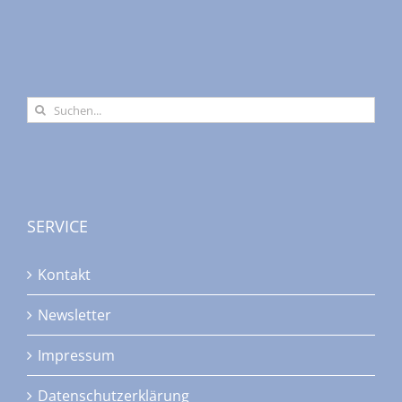
Suche
nach:
SERVICE
Kontakt
Newsletter
Impressum
Datenschutzerklärung