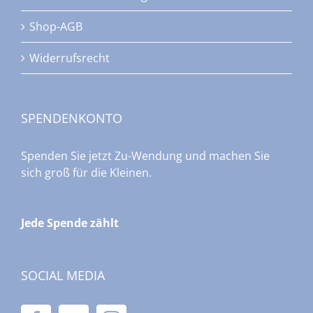
Shop-AGB
Widerrufsrecht
SPENDENKONTO
Spenden Sie jetzt Zu-Wendung und machen Sie
sich groß für die Kleinen.
Jede Spende zählt
SOCIAL MEDIA